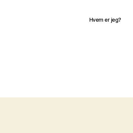
Hvem er jeg?