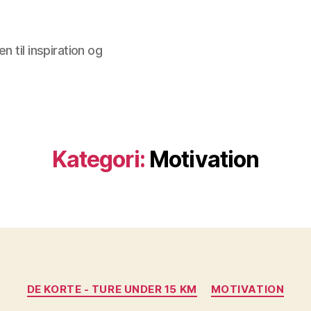
 til inspiration og
Kategori:
Motivation
Kategorier
DE KORTE - TURE UNDER 15 KM
MOTIVATION