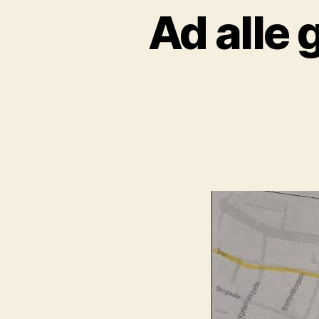
Ad alle 