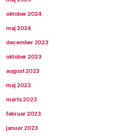
oktober 2024
maj 2024
december 2023
oktober 2023
august 2023
maj 2023
marts 2023
februar 2023
januar 2023