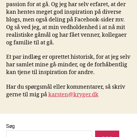
passion for at gå. Og jeg har selv erfaret, at der
kan hentes meget god inspiration på diverse
blogs, men også deling på Facebook-sider mv.
Og så ved jeg, at min vedholdenhed i at nå mit
realistiske gåmål og har fået venner, kollegaer
og familie til at gå.
Et par indlæg er oprettet historisk, for at jeg selv
har samlet mine gå-minder, og de forhåbentlig
kan tjene til inspiration for andre.
Har du spørgsmål eller kommentarer, så skriv
gerne til mig på
karsten@kryger.dk
Søg