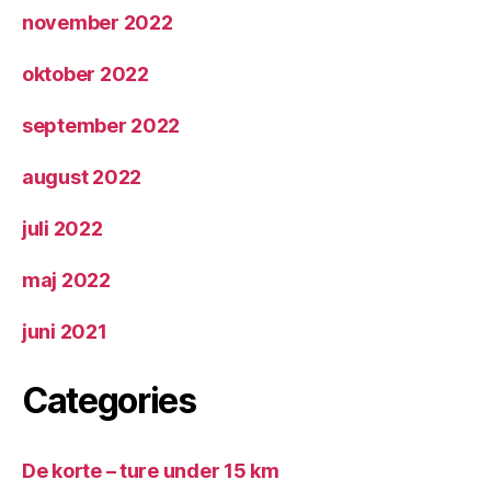
november 2022
oktober 2022
september 2022
august 2022
juli 2022
maj 2022
juni 2021
Categories
De korte – ture under 15 km