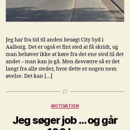
Jeg har fra tid til anden besøgt City Syd i
Aalborg. Det er også et fint sted at få skridt, og
man behøver ikke at køre fra det ene sted til det
andet – man kan jo gå. Men desværre så er det
langt fra alle steder, hvor dette er nogen nem
øvelse. Det kan […]
Kategorier
MOTIVATION
Jeg søger job … og går