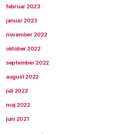
februar 2023
januar 2023
november 2022
oktober 2022
september 2022
august 2022
juli 2022
maj 2022
juni 2021