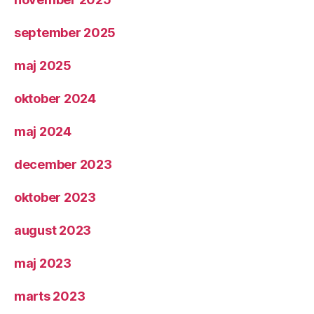
september 2025
maj 2025
oktober 2024
maj 2024
december 2023
oktober 2023
august 2023
maj 2023
marts 2023